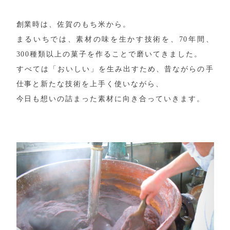
創業時は、佐賀のもち米から。
まるいちでは、素材の味を生かす技術を、70年間、
300種類以上の菓子を作ることで磨いてきました。
すべては「おいしい」を生み出すため、昔ながらの手
仕事と新たな技術を上手く使いながら、
今日も想いの詰まった素材に向き合っていきます。