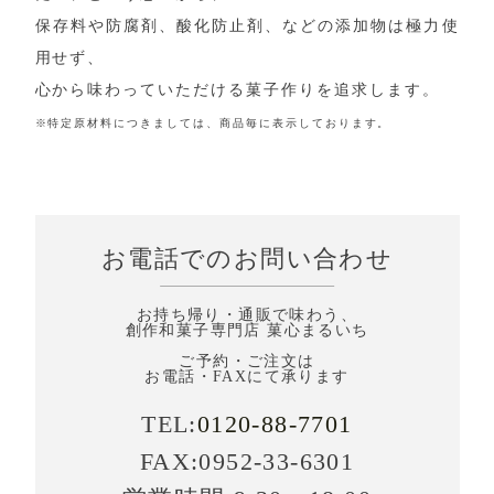
保存料や防腐剤、酸化防止剤、などの添加物は極力使
用せず、
心から味わっていただける菓子作りを追求します。
※特定原材料につきましては、商品毎に表示しております。
お電話でのお問い合わせ
お持ち帰り・通販で味わう、
創作和菓子専門店 菓心まるいち
ご予約・ご注文は
お電話・FAXにて承ります
TEL:
0120-88-7701
FAX:0952-33-6301