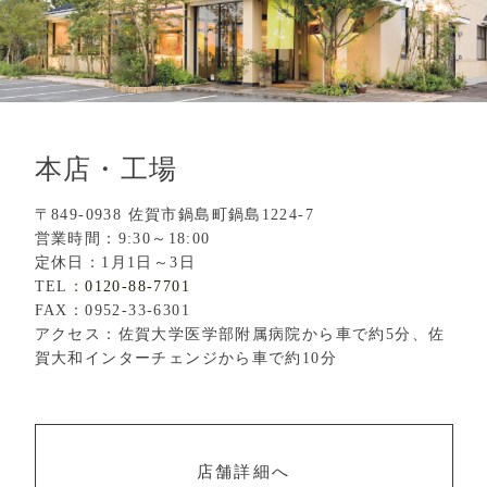
本店・工場
〒849-0938 佐賀市鍋島町鍋島1224-7
営業時間：9:30～18:00
定休日：1月1日～3日
TEL：
0120-88-7701
FAX：0952-33-6301
アクセス：佐賀大学医学部附属病院から車で約5分、佐
賀大和インターチェンジから車で約10分
店舗詳細へ