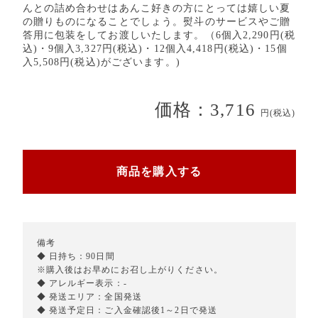
んとの詰め合わせはあんこ好きの方にとっては嬉しい夏
の贈りものになることでしょう。熨斗のサービスやご贈
答用に包装をしてお渡しいたします。（6個入2,290円(税
込)・9個入3,327円(税込)・12個入4,418円(税込)・15個
入5,508円(税込)がございます。)
価格：3,716
円(税込)
商品を購入する
備考
◆ 日持ち：90日間
※購入後はお早めにお召し上がりください。
◆ アレルギー表示：-
◆ 発送エリア：全国発送
◆ 発送予定日：ご入金確認後1～2日で発送