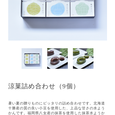
涼菓詰め合わせ（9個）
暑い夏の贈りものにピッタリの詰め合わせです。北海道
十勝産の質の良い小豆を使用した、上品な甘さの水よう
かんです。福岡県八女産の抹茶を使用した抹茶水ようか