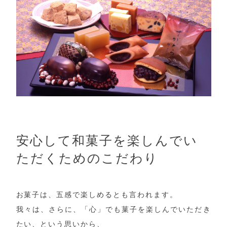
安心して和菓子を楽しんでい
ただくためのこだわり
お菓子は、五感で楽しめるとも言われます。
我々は、さらに、「心」でも菓子を楽しんでいただき
たい、という思いから、