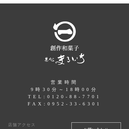
営業時間
9時30分～18時00分
TEL:
0120-88-7701
FAX:0952-33-6301
店舗アクセス