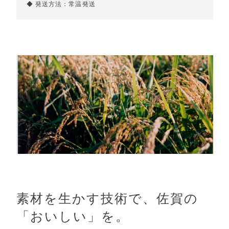
◆ 発送方法：常温発送
素材を生かす技術で、佐賀の
「おいしい」を。