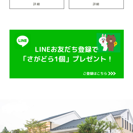
詳細
詳細