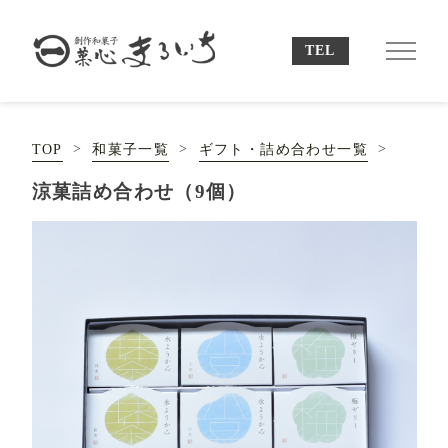
TOP
和菓子一覧
ギフト・詰め合わせ一覧
涼菓詰め合わせ（9個）