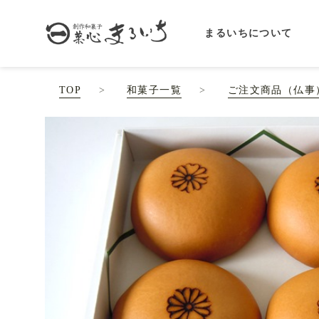
まるいちについて
TOP
和菓子一覧
ご注文商品（仏事