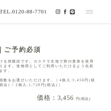
0120-88-7701
｜ご予約必須
ける焼饅頭です。カステラ生地で卵の黄身を使用
ります。進物用としてご利用いただけるよう化粧
ます。
数をお選びいただけます。｜4個入:3,456円(税
(税込) / 2個入:1,728円(税込)｜
価格：3,456
円(税込)