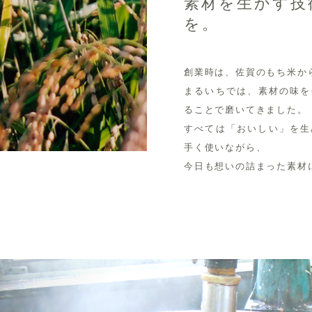
素材を生かす技
を。
創業時は、佐賀のもち米か
まるいちでは、素材の味を
ることで磨いてきました。
すべては「おいしい」を生
手く使いながら、
今日も想いの詰まった素材