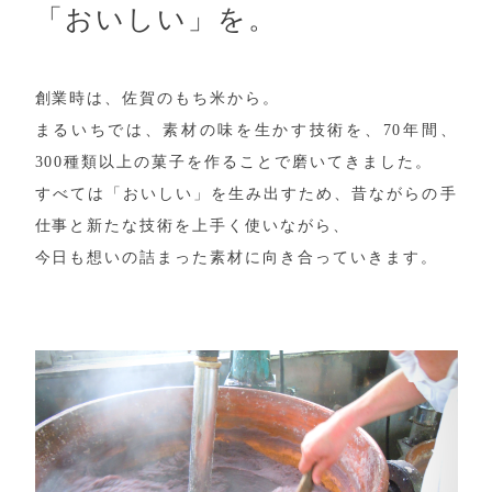
「おいしい」を。
創業時は、佐賀のもち米から。
まるいちでは、素材の味を生かす技術を、70年間、
300種類以上の菓子を作ることで磨いてきました。
すべては「おいしい」を生み出すため、昔ながらの手
仕事と新たな技術を上手く使いながら、
今日も想いの詰まった素材に向き合っていきます。