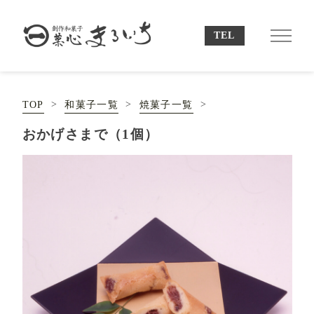
TOP
和菓子一覧
焼菓子一覧
おかげさまで（1個）