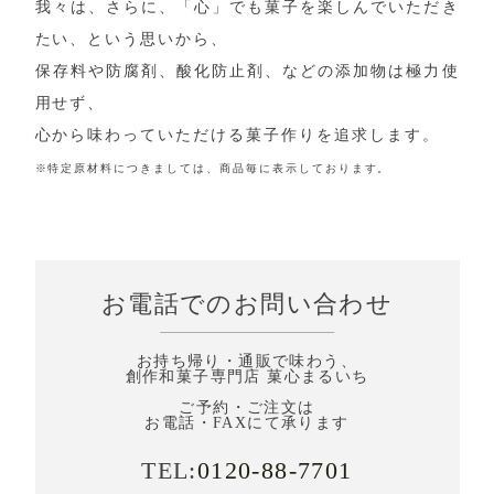
我々は、さらに、「心」でも菓子を楽しんでいただき
たい、という思いから、
保存料や防腐剤、酸化防止剤、などの添加物は極力使
用せず、
心から味わっていただける菓子作りを追求します。
※特定原材料につきましては、商品毎に表示しております。
お電話でのお問い合わせ
お持ち帰り・通販で味わう、
創作和菓子専門店 菓心まるいち
ご予約・ご注文は
お電話・FAXにて承ります
TEL:
0120-88-7701