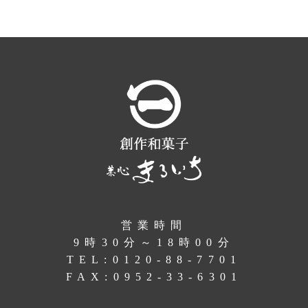
営業時間
9時30分～18時00分
TEL:
0120-88-7701
FAX:0952-33-6301