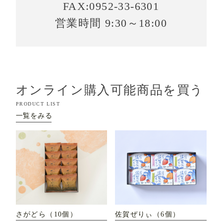
FAX:0952-33-6301
営業時間 9:30～18:00
オンライン購入可能商品を買う
PRODUCT LIST
一覧をみる
さがどら（10個）
佐賀ぜりぃ（6個）