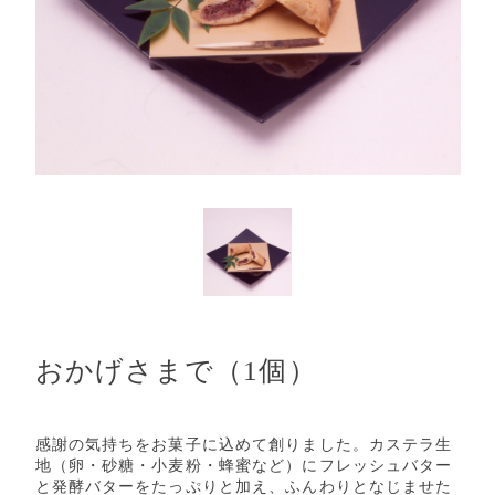
おかげさまで（1個）
感謝の気持ちをお菓子に込めて創りました。カステラ生
地（卵・砂糖・小麦粉・蜂蜜など）にフレッシュバター
と発酵バターをたっぷりと加え、ふんわりとなじませた