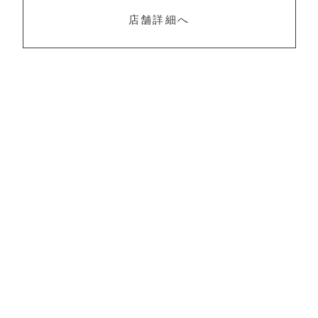
店舗詳細へ