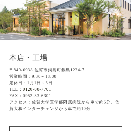
本店・工場
〒849-0938 佐賀市鍋島町鍋島1224-7
営業時間：9:30～18:00
定休日：1月1日～3日
TEL：
0120-88-7701
FAX：0952-33-6301
アクセス：佐賀大学医学部附属病院から車で約5分、佐
賀大和インターチェンジから車で約10分