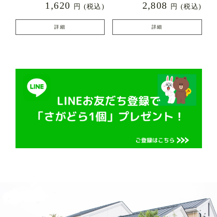
1,620
2,808
円
(税込)
円
(税込)
詳細
詳細