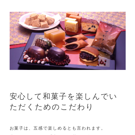
安心して和菓子を楽しんでい
ただくためのこだわり
お菓子は、五感で楽しめるとも言われます。