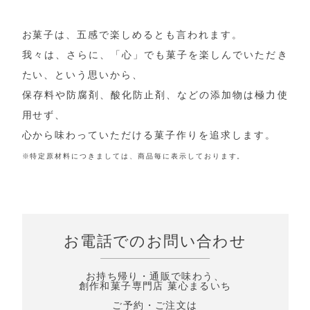
お菓子は、五感で楽しめるとも言われます。
我々は、さらに、「心」でも菓子を楽しんでいただき
たい、という思いから、
保存料や防腐剤、酸化防止剤、などの添加物は極力使
用せず、
心から味わっていただける菓子作りを追求します。
※特定原材料につきましては、商品毎に表示しております。
お電話でのお問い合わせ
お持ち帰り・通販で味わう、
創作和菓子専門店 菓心まるいち
ご予約・ご注文は