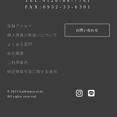
TEL:
0120-88-7701
FAX:0952-33-6301
店舗アクセス
お問い合わせ
個人情報の取扱いについて
よくある質問
会社概要
ご利用案内
特定商取引法に関する表示
© 2023 kashinmaruichi.
All rights reserved.