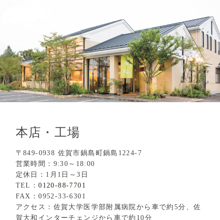
本店・工場
〒849-0938 佐賀市鍋島町鍋島1224-7
営業時間：9:30～18:00
定休日：1月1日～3日
TEL：
0120-88-7701
FAX：0952-33-6301
アクセス：佐賀大学医学部附属病院から車で約5分、佐
賀大和インターチェンジから車で約10分