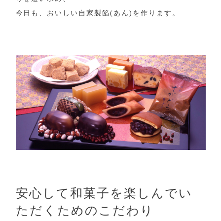
今日も、おいしい自家製餡(あん)を作ります。
安心して和菓子を楽しんでい
ただくためのこだわり