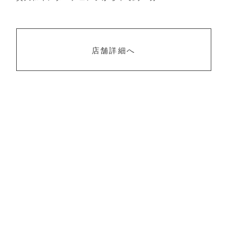
店舗詳細へ