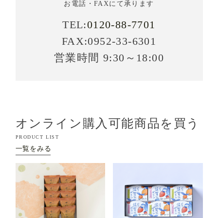
お電話・FAXにて承ります
TEL:
0120-88-7701
FAX:0952-33-6301
営業時間 9:30～18:00
オンライン購入可能商品を買う
PRODUCT LIST
一覧をみる