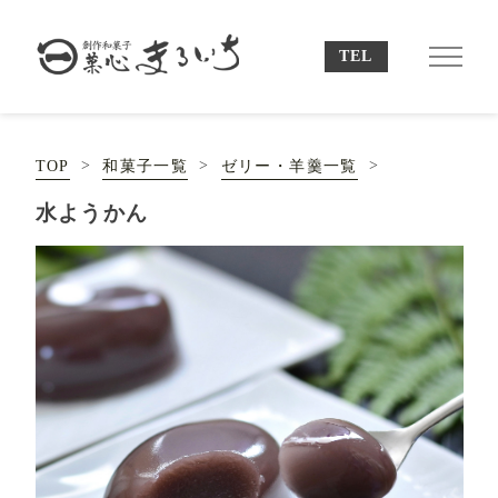
TOP
和菓子一覧
ゼリー・羊羹一覧
水ようかん