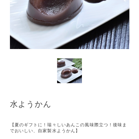
水ようかん
【夏のギフトに！瑞々しいあんこの風味際立つ！後味ま
でおいしい、自家製水ようかん】