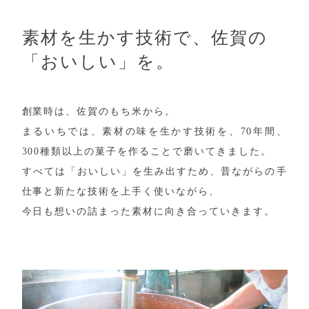
素材を生かす技術で、佐賀の
「おいしい」を。
創業時は、佐賀のもち米から。
まるいちでは、素材の味を生かす技術を、70年間、
300種類以上の菓子を作ることで磨いてきました。
すべては「おいしい」を生み出すため、昔ながらの手
仕事と新たな技術を上手く使いながら、
今日も想いの詰まった素材に向き合っていきます。