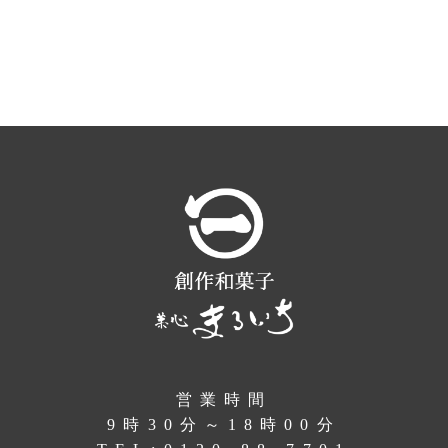
営業時間
9時30分～18時00分