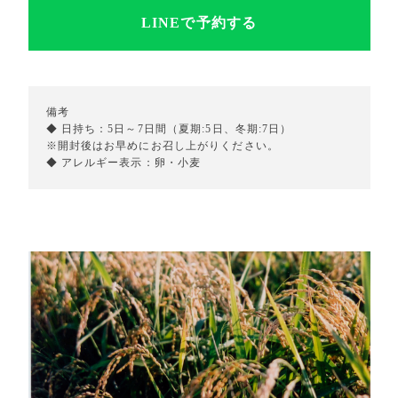
LINEで予約する
備考
◆ 日持ち：5日～7日間（夏期:5日、冬期:7日）
※開封後はお早めにお召し上がりください。
◆ アレルギー表示：卵・小麦