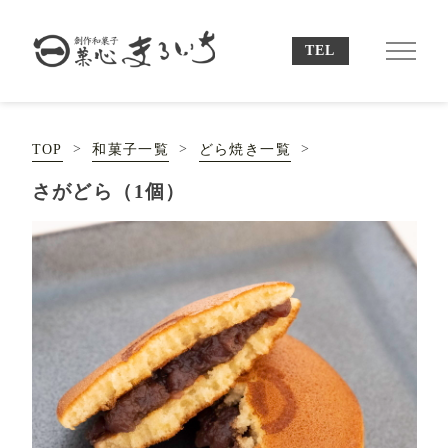
TOP
和菓子一覧
どら焼き一覧
さがどら（1個）