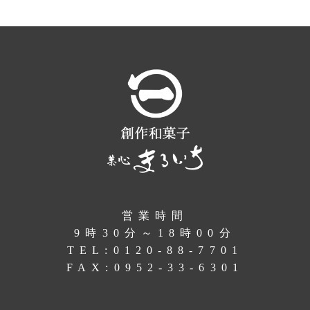
営業時間
9時30分～18時00分
TEL:
0120-88-7701
FAX:0952-33-6301