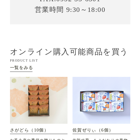
営業時間 9:30～18:00
オンライン購入可能商品を買う
PRODUCT LIST
一覧をみる
さがどら（10個）
佐賀ぜりぃ（6個）