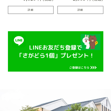
詳細
詳細