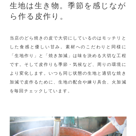
生地は生き物。季節を感じなが
ら作る皮作り。
当店のどら焼きの皮で大切にしているのはモッチリと
した食感と優しい甘み。素材へのこだわりと同様に
「生地作り」と「焼き加減」は味を決める大切な工程
です。そして皮作りも季節・気候など、周りの環境に
より変化します。いつも同じ状態の生地と適切な焼き
加減で皮作るために、生地の配合や練り具合、火加減
を毎回チェックしています。