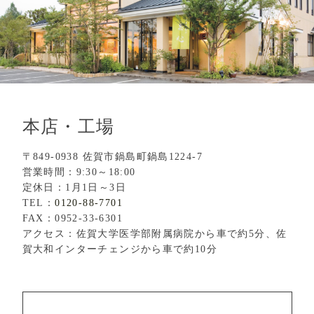
本店・工場
〒849-0938 佐賀市鍋島町鍋島1224-7
営業時間：9:30～18:00
定休日：1月1日～3日
TEL：
0120-88-7701
FAX：0952-33-6301
アクセス：佐賀大学医学部附属病院から車で約5分、佐
賀大和インターチェンジから車で約10分