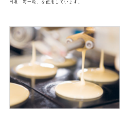
日塩 海一粒」を使用しています。