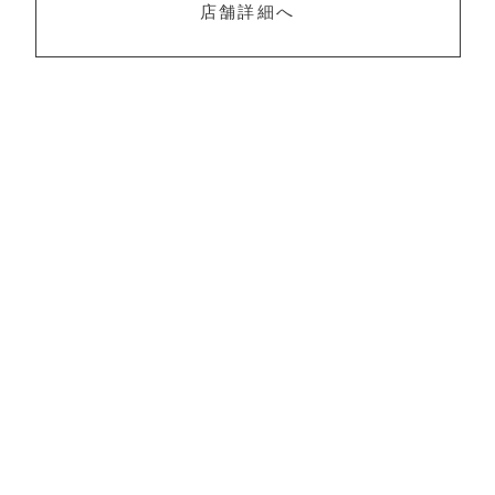
店舗詳細へ