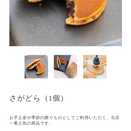
さがどら（1個）
お手土産や季節の贈りものとしてご利用いただく、当店
一番人気の商品です。