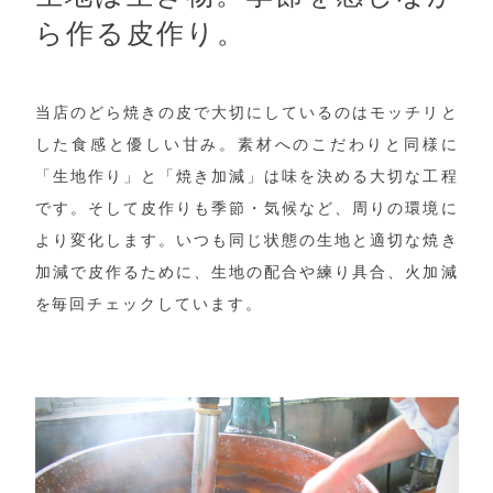
ら作る皮作り。
当店のどら焼きの皮で大切にしているのはモッチリと
した食感と優しい甘み。素材へのこだわりと同様に
「生地作り」と「焼き加減」は味を決める大切な工程
です。そして皮作りも季節・気候など、周りの環境に
より変化します。いつも同じ状態の生地と適切な焼き
加減で皮作るために、生地の配合や練り具合、火加減
を毎回チェックしています。