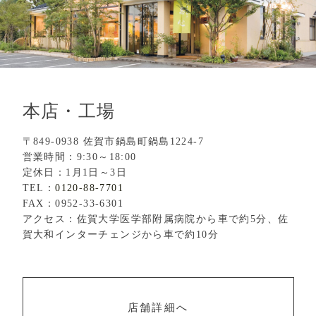
本店・工場
〒849-0938 佐賀市鍋島町鍋島1224-7
営業時間：9:30～18:00
定休日：1月1日～3日
TEL：
0120-88-7701
FAX：0952-33-6301
アクセス：佐賀大学医学部附属病院から車で約5分、佐
賀大和インターチェンジから車で約10分
店舗詳細へ