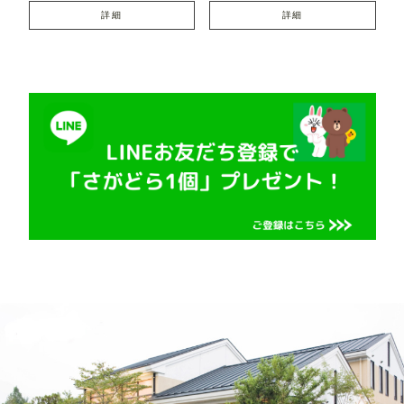
詳細
詳細