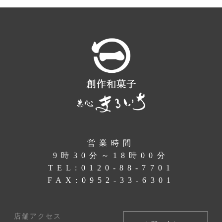
営業時間
9時30分～18時00分
TEL:
0120-88-7701
FAX:0952-33-6301
店舗アクセス