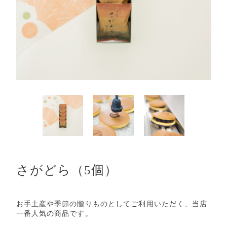
さがどら（5個）
お手土産や季節の贈りものとしてご利用いただく、当店
一番人気の商品です。