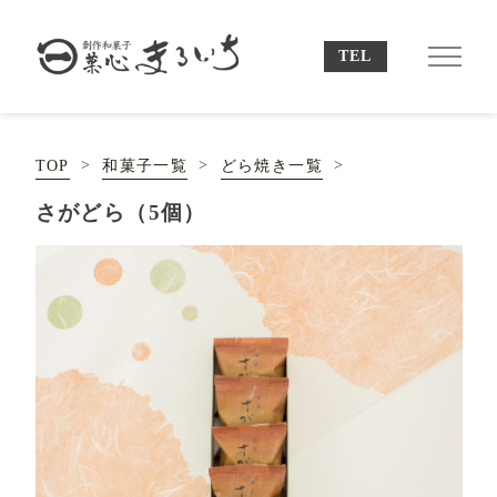
TOP
和菓子一覧
どら焼き一覧
さがどら（5個）