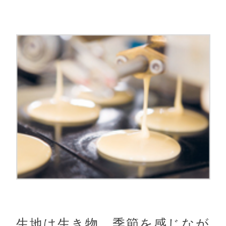
生地は生き物。季節を感じなが