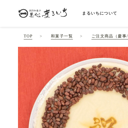
まるいちについて
TOP
和菓子一覧
ご注文商品（慶事