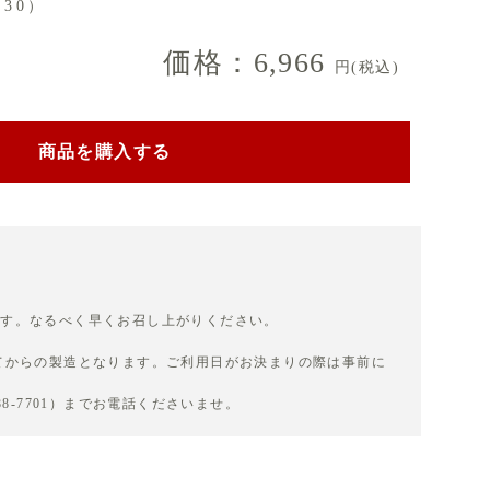
:30）
価格：6,966
円(税込)
商品を購入する
ます。なるべく早くお召し上がりください。
てからの製造となります。ご利用日がお決まりの際は事前に
88-7701）までお電話くださいませ。