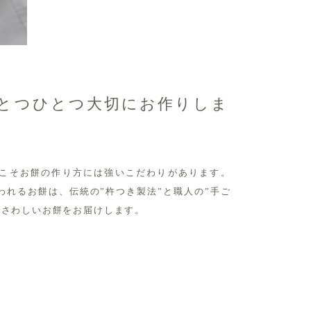
とつひとつ大切にお作りしま
こそお餅の作り方には強いこだわりがあります。
われるお餅は、伝統の”杵つき製法”と職人の”手ご
ふさわしいお餅をお届けします。