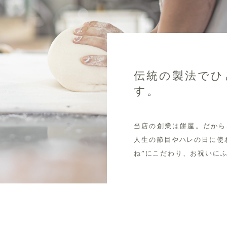
伝統の製法でひ
す。
当店の創業は餅屋。だから
人生の節目やハレの日に使
ね”にこだわり、お祝いに