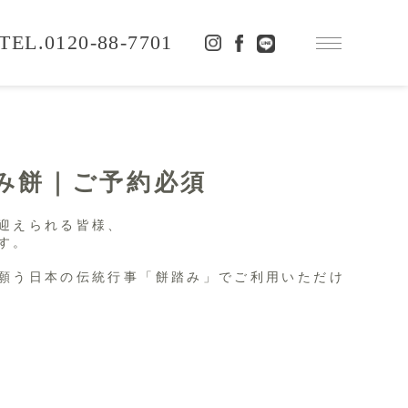
0120-88-7701
升ふみ餅｜ご予約必須
迎えられる皆様、
す。
願う日本の伝統行事「餅踏み」でご利用いただけ