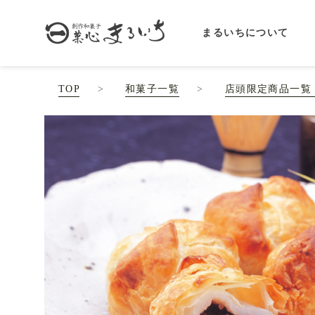
まるいちについて
TOP
和菓子一覧
店頭限定商品一