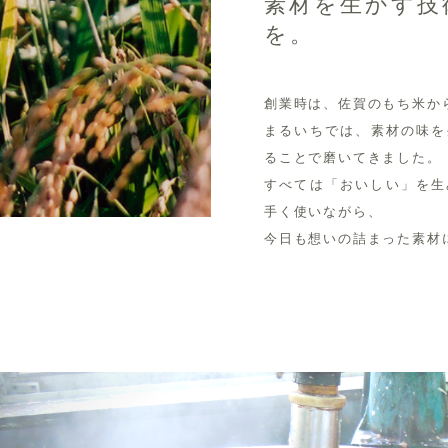
素材を生かす技
を。
創業時は、佐賀のもち米か
まるいちでは、素材の味を
ることで磨いてきました。
すべては「おいしい」を生
手く使いながら、
今日も想いの詰まった素材